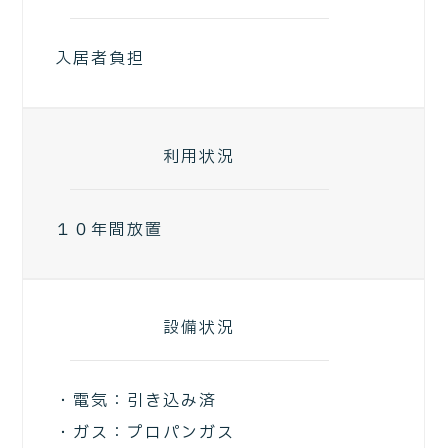
入居者負担
利用状況
１０年間放置
設備状況
・電気：引き込み済
・ガス：プロパンガス