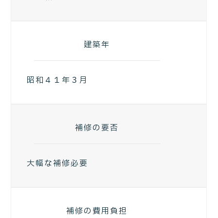
建築年
昭和４１年３月
補修の要否
大幅な補修必要
補修の費用負担