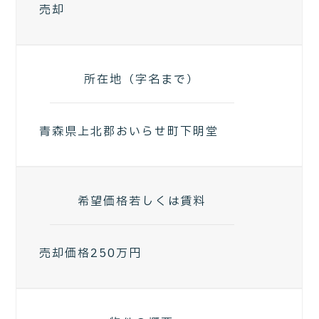
売却
所在地（字名まで）
青森県上北郡おいらせ町下明堂
希望価格若しくは賃料
売却価格250万円