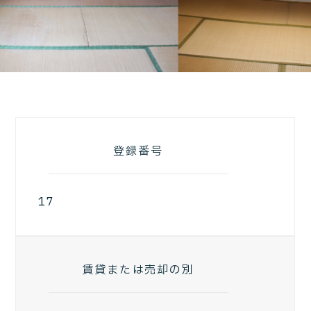
登録番号
17
賃貸または売却の別