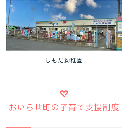
しもだ幼稚園
おいらせ町の子育て支援制度