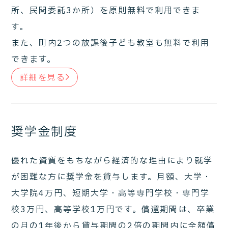
所、民間委託3か所）を原則無料で利用できま
す。
また、町内2つの放課後子ども教室も無料で利用
できます。
詳細を見る
奨学金制度
優れた資質をもちながら経済的な理由により就学
が困難な方に奨学金を貸与します。月額、大学・
大学院4万円、短期大学・高等専門学校・専門学
校3万円、高等学校1万円です。償還期間は、卒業
の月の1年後から貸与期間の2倍の期間内に全額償