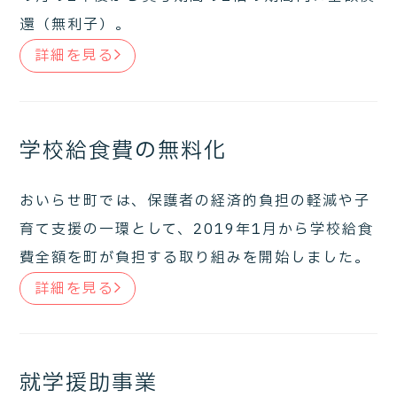
還（無利子）。
詳細を見る
学校給食費の無料化
おいらせ町では、保護者の経済的負担の軽減や子
育て支援の一環として、2019年1月から学校給食
費全額を町が負担する取り組みを開始しました。
詳細を見る
就学援助事業