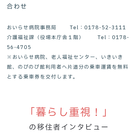
合わせ
おいらせ病院事務局 Tel：0178-52-3111
介護福祉課（役場本庁舎１階） Tel：0178-
56-4705
※おいらせ病院、老人福祉センター、いきいき
館、のびのび館利用者へ片道分の乗車運賃を無料
とする乗車券を交付します。
「暮らし重視！」
の移住者インタビュー