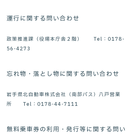
運行に関する問い合わせ
政策推進課（役場本庁舎２階） Tel：0178-
56-4273
忘れ物・落とし物に関する問い合わせ
岩手県北自動車株式会社（南部バス）八戸営業
所 Tel：0178-44-7111
無料乗車券の利用・発行等に関する問い