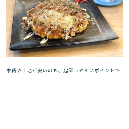
家賃や土地が安いのも、起業しやすいポイントで
した。食材はいいものがたくさんあるし、関西で
は食べられない食文化もあるので、飲食業を始め
たい方には、面白い＆贅沢な環境だと思います。