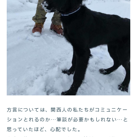
方言については、関西人の私たちがコミュニケー
ションとれるのか…筆談が必要かもしれない…と
思っていたほど、心配でした。