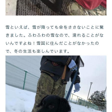
雪といえば、雪が降っても傘をささないことに驚
きました。ふわふわの雪なので、濡れることがな
いんですよね！雪国に住んだことがなかったの
で、冬の生活も楽しんでいます。