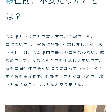
移
住前、不安だったこと
は？
青森県ということで雪と方言が心配でした。
雪については、実際に冬を2回越しましたが、お
いらせ町は、青森県内で最も降雪量の少ない地域
なので、関西人の私たちでも生活しやすいです。
家も雪国仕様で暖かい造りになっているし、外出
する際も車移動で、外を歩くことがないので、寒
いと感じることはほとんどありません。