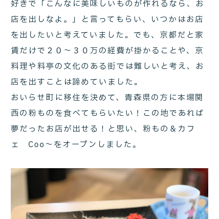
好きで「こんなに美味しいものが作れるなら、お
店を出しなよ。」と言ってもらい、いつかはお店
を出したいと考えていました。でも、京都だと家
賃だけで２０～３０万の経費が掛かることや、京
料理や料亭の文化のある街では難しいと考え、お
店を出すことは諦めていました。
おいらせ町に移住を決めて、青森県の方に本場関
西の粉ものを食べてもらいたい！この地であれば
夢だったお店が出せる！と思い、粉もの＆カフ
ェ Coo～をオープンしました。