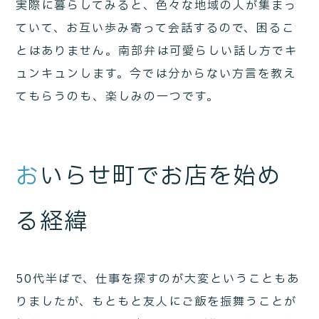
実際に暮らしてみると、色々な地域の人が集まっ
ていて、お互い歩み寄って会話するので、困るこ
とはありません。南部弁は可愛らしい話し方でキ
ュンキュンします。今では分からない方言を教え
てもらうのも、楽しみの一つです。
お
いらせ町でお店を始め
る経緯
50代半ばで、仕事を探すのが大変ということもあ
りましたが、もともと友人にご飯を振舞うことが