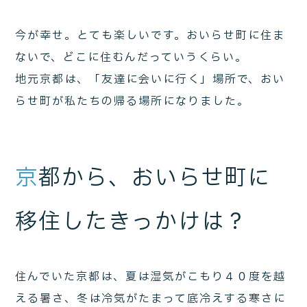
今が幸せ。とても楽しいです。おいらせ町に住ま
ないで、どこに住むんだっていうくらい。
地元京都は、「友達に会いに行く」場所で、おい
らせ町が私たちの帰る場所になりました。
京
都から、おいらせ町に
移住したきっかけは？
住んでいた京都は、夏は湿気がこもり４０度を越
える暑さ、冬は冷気がたまって底冷えする寒さに