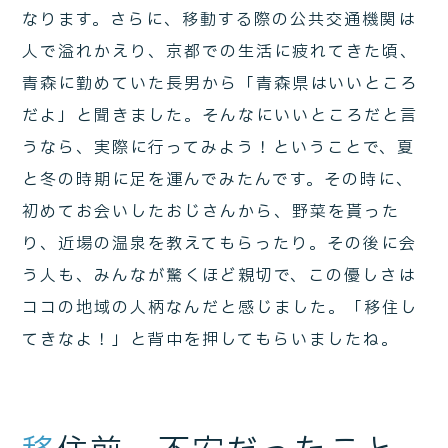
なります。さらに、移動する際の公共交通機関は
人で溢れかえり、京都での生活に疲れてきた頃、
青森に勤めていた長男から「青森県はいいところ
だよ」と聞きました。そんなにいいところだと言
うなら、実際に行ってみよう！ということで、夏
と冬の時期に足を運んでみたんです。その時に、
初めてお会いしたおじさんから、野菜を貰った
り、近場の温泉を教えてもらったり。その後に会
う人も、みんなが驚くほど親切で、この優しさは
ココの地域の人柄なんだと感じました。「移住し
てきなよ！」と背中を押してもらいましたね。