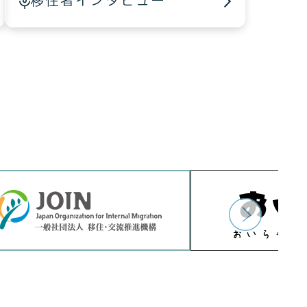
移住者インタビュー