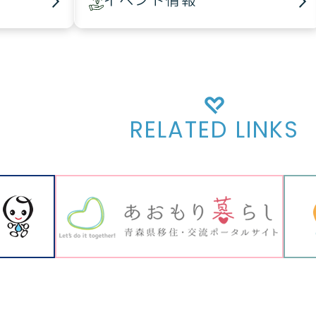
イベント情報
RELATED LINKS