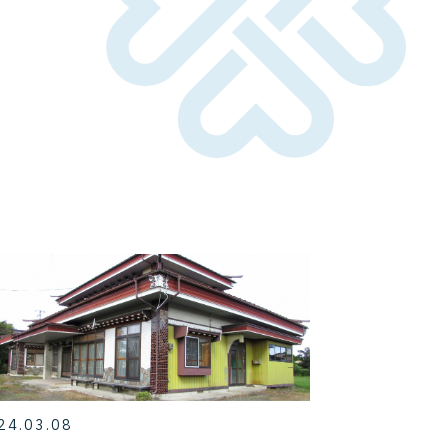
24.03.08