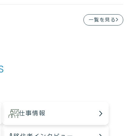
一覧を見る
S
仕事情報