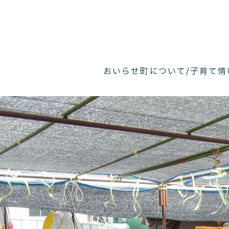
おいらせ町について
子育て情