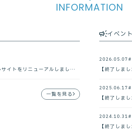
INFORMATION
イベン
2026.05.07
おいらせ町移住・定住ポータルサイトをリニューアルしました。
2025.06.17
一覧を見る
2024.10.31