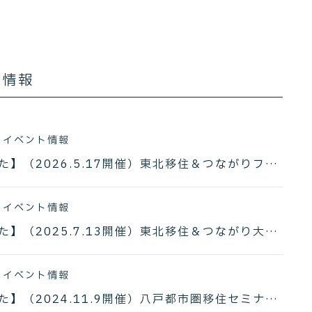
ト情報
# イベント情報
【終了しました】（2026.5.17開催）東北移住＆つながりフェア2026出展決定！！
# イベント情報
【終了しました】（2025.7.13開催）東北移住＆つながり大相談会2025出展決定！！
# イベント情報
【終了しました】（2024.11.9開催）八戸都市圏移住セミナー「ゆめのかなえかた」