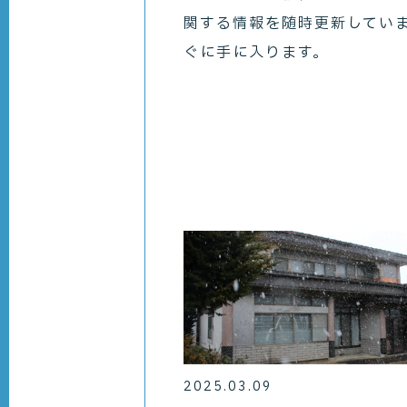
関する情報を随時更新してい
ぐに手に入ります。
2025.03.09