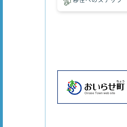
移住へのステップ