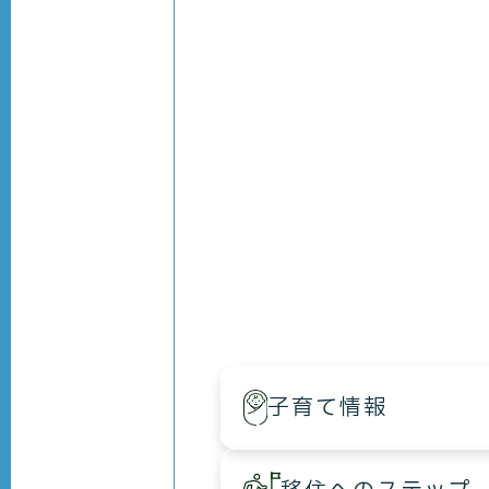
子育て情報