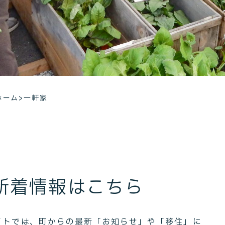
ホーム
>
一軒家
新着情報はこちら
イトでは、町からの最新「お知らせ」や「移住」に