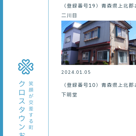
（登録番号19）青森県上北郡
二川目
2024.01.05
（登録番号10）青森県上北郡
下明堂