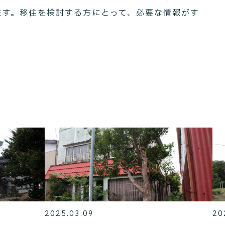
ます。移住を検討する方にとって、必要な情報がす
2025.03.09
20