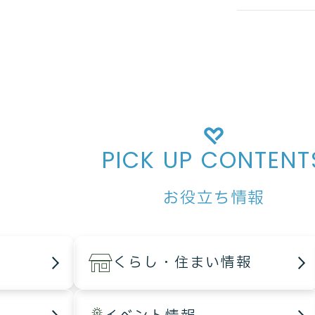
PICK UP CONTENT
お役立ち情報
くらし・住まい情報