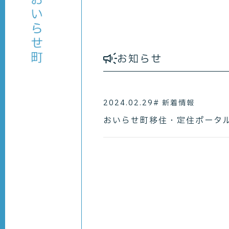
お知らせ
2024.02.29
# 新着情報